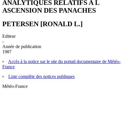
ANALYTIQUES RELATIFS A L
ASCENSION DES PANACHES
PETERSEN [RONALD L.]
Editeur
-
Année de publication
1987
Accès à la notice sur le site du portail documentaire de Météo-
France
Liste complète des notices publiques
Météo-France