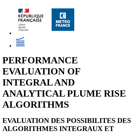
PERFORMANCE
EVALUATION OF
INTEGRAL AND
ANALYTICAL PLUME RISE
ALGORITHMS
EVALUATION DES POSSIBILITES DES
ALGORITHMES INTEGRAUX ET