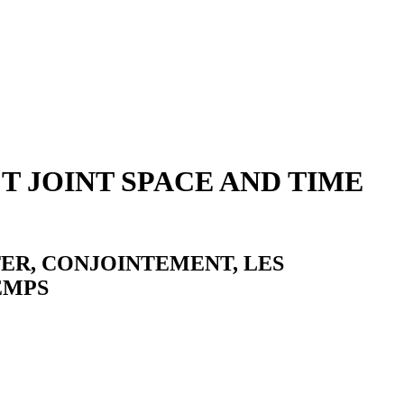
T JOINT SPACE AND TIME
TER, CONJOINTEMENT, LES
EMPS