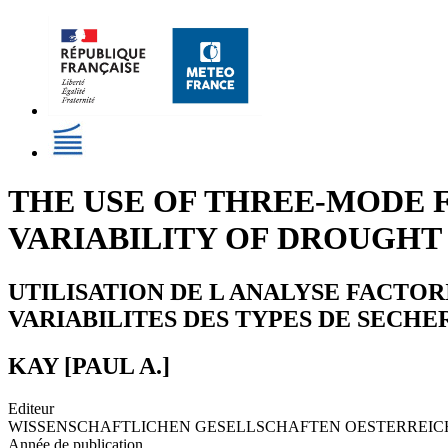
THE USE OF THREE-MODE F
VARIABILITY OF DROUGHT
UTILISATION DE L ANALYSE FACTOR
VARIABILITES DES TYPES DE SECHE
KAY [PAUL A.]
Editeur
WISSENSCHAFTLICHEN GESELLSCHAFTEN OESTERREIC
Année de publication