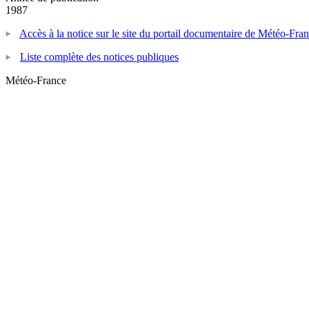
1987
Accès à la notice sur le site du portail documentaire de Météo-Fra
Liste complète des notices publiques
Météo-France