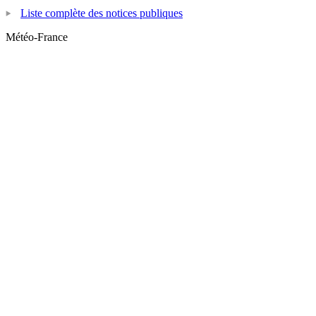
Liste complète des notices publiques
Météo-France