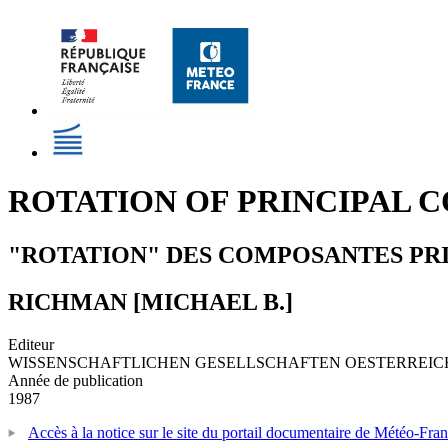
ROTATION OF PRINCIPAL C
"ROTATION" DES COMPOSANTES PRINC
RICHMAN [MICHAEL B.]
Editeur
WISSENSCHAFTLICHEN GESELLSCHAFTEN OESTERREIC
Année de publication
1987
Accès à la notice sur le site du portail documentaire de Météo-Fra