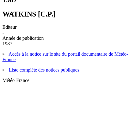
WATKINS [C.P.]
Editeur
-
Année de publication
1987
Accès à la notice sur le site du portail documentaire de Météo-
France
Liste complète des notices publiques
Météo-France