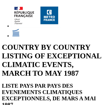
COUNTRY BY COUNTRY
LISTING OF EXCEPTIONAL
CLIMATIC EVENTS,
MARCH TO MAY 1987
LISTE PAYS PAR PAYS DES
EVENEMENTS CLIMATIQUES
EXCEPTIONNELS, DE MARS A MAI
1987