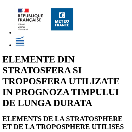
ELEMENTE DIN
STRATOSFERA SI
TROPOSFERA UTILIZATE
IN PROGNOZA TIMPULUI
DE LUNGA DURATA
ELEMENTS DE LA STRATOSPHERE
ET DE LA TROPOSPHERE UTILISES