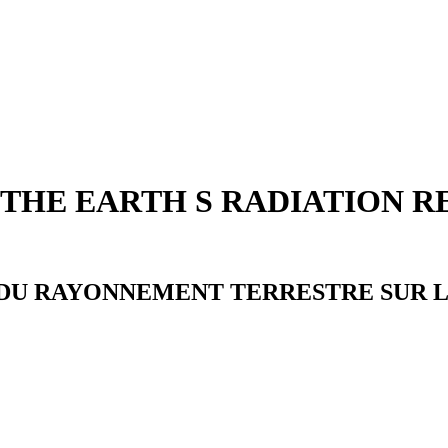
 THE EARTH S RADIATION 
E DU RAYONNEMENT TERRESTRE SUR