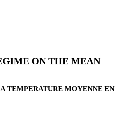
REGIME ON THE MEAN
 LA TEMPERATURE MOYENNE EN