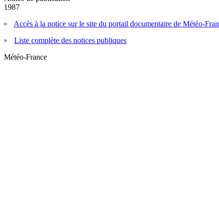
1987
Accès à la notice sur le site du portail documentaire de Météo-Fra
Liste complète des notices publiques
Météo-France