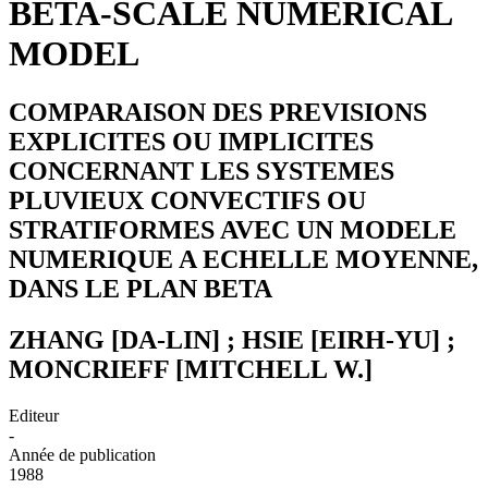
BETA-SCALE NUMERICAL
MODEL
COMPARAISON DES PREVISIONS
EXPLICITES OU IMPLICITES
CONCERNANT LES SYSTEMES
PLUVIEUX CONVECTIFS OU
STRATIFORMES AVEC UN MODELE
NUMERIQUE A ECHELLE MOYENNE,
DANS LE PLAN BETA
ZHANG [DA-LIN] ; HSIE [EIRH-YU] ;
MONCRIEFF [MITCHELL W.]
Editeur
-
Année de publication
1988