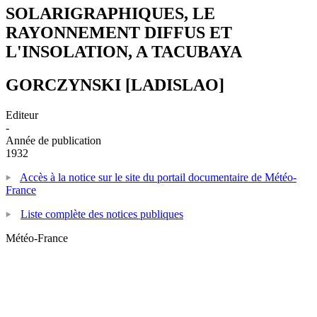
SOLARIGRAPHIQUES, LE
RAYONNEMENT DIFFUS ET
L'INSOLATION, A TACUBAYA
GORCZYNSKI [LADISLAO]
Editeur
-
Année de publication
1932
Accès à la notice sur le site du portail documentaire de Météo-
France
Liste complète des notices publiques
Météo-France