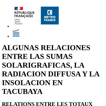
ALGUNAS RELACIONES
ENTRE LAS SUMAS
SOLARIGRAFICAS, LA
RADIACION DIFFUSA Y LA
INSOLACION EN
TACUBAYA
RELATIONS ENTRE LES TOTAUX