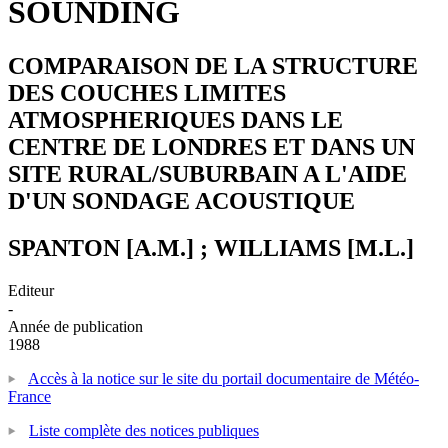
SOUNDING
COMPARAISON DE LA STRUCTURE
DES COUCHES LIMITES
ATMOSPHERIQUES DANS LE
CENTRE DE LONDRES ET DANS UN
SITE RURAL/SUBURBAIN A L'AIDE
D'UN SONDAGE ACOUSTIQUE
SPANTON [A.M.] ; WILLIAMS [M.L.]
Editeur
-
Année de publication
1988
Accès à la notice sur le site du portail documentaire de Météo-
France
Liste complète des notices publiques