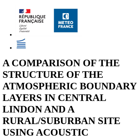
A COMPARISON OF THE
STRUCTURE OF THE
ATMOSPHERIC BOUNDARY
LAYERS IN CENTRAL
LINDON AND A
RURAL/SUBURBAN SITE
USING ACOUSTIC