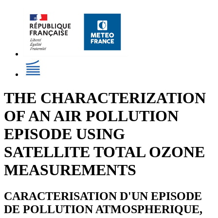
THE CHARACTERIZATION
OF AN AIR POLLUTION
EPISODE USING
SATELLITE TOTAL OZONE
MEASUREMENTS
CARACTERISATION D'UN EPISODE
DE POLLUTION ATMOSPHERIQUE,