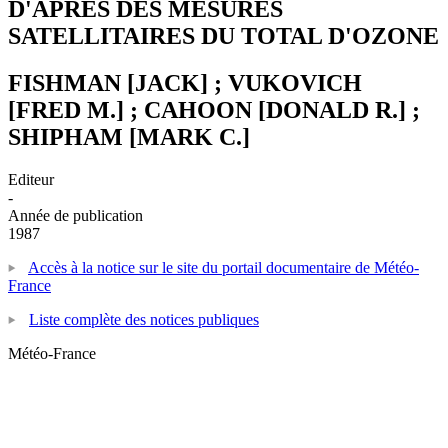
D'APRES DES MESURES
SATELLITAIRES DU TOTAL D'OZONE
FISHMAN [JACK] ; VUKOVICH
[FRED M.] ; CAHOON [DONALD R.] ;
SHIPHAM [MARK C.]
Editeur
-
Année de publication
1987
Accès à la notice sur le site du portail documentaire de Météo-
France
Liste complète des notices publiques
Météo-France