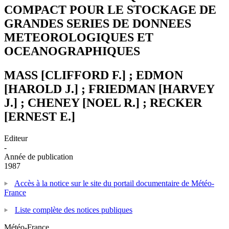
COMPACT POUR LE STOCKAGE DE
GRANDES SERIES DE DONNEES
METEOROLOGIQUES ET
OCEANOGRAPHIQUES
MASS [CLIFFORD F.] ; EDMON
[HAROLD J.] ; FRIEDMAN [HARVEY
J.] ; CHENEY [NOEL R.] ; RECKER
[ERNEST E.]
Editeur
-
Année de publication
1987
Accès à la notice sur le site du portail documentaire de Météo-
France
Liste complète des notices publiques
Météo-France