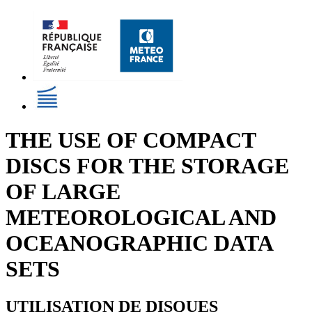
THE USE OF COMPACT
DISCS FOR THE STORAGE
OF LARGE
METEOROLOGICAL AND
OCEANOGRAPHIC DATA
SETS
UTILISATION DE DISQUES