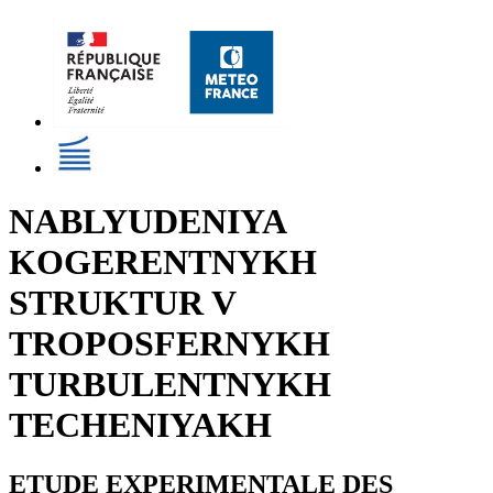
NABLYUDENIYA
KOGERENTNYKH
STRUKTUR V
TROPOSFERNYKH
TURBULENTNYKH
TECHENIYAKH
ETUDE EXPERIMENTALE DES