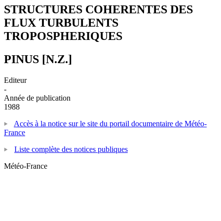
STRUCTURES COHERENTES DES
FLUX TURBULENTS
TROPOSPHERIQUES
PINUS [N.Z.]
Editeur
-
Année de publication
1988
Accès à la notice sur le site du portail documentaire de Météo-
France
Liste complète des notices publiques
Météo-France