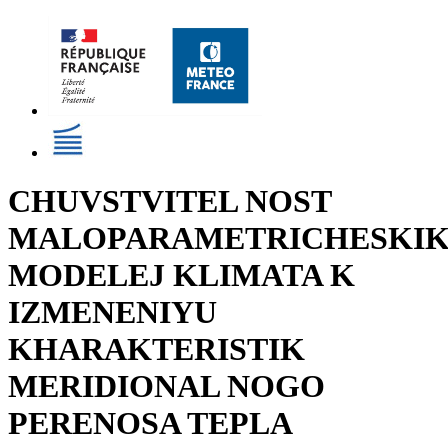
CHUVSTVITEL NOST
MALOPARAMETRICHESKI
MODELEJ KLIMATA K
IZMENENIYU
KHARAKTERISTIK
MERIDIONAL NOGO
PERENOSA TEPLA