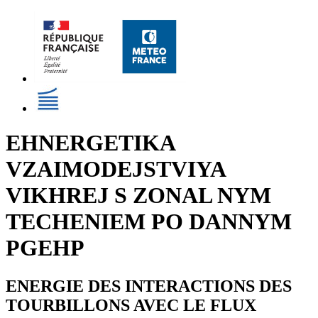
EHNERGETIKA
VZAIMODEJSTVIYA
VIKHREJ S ZONAL NYM
TECHENIEM PO DANNYM
PGEHP
ENERGIE DES INTERACTIONS DES
TOURBILLONS AVEC LE FLUX