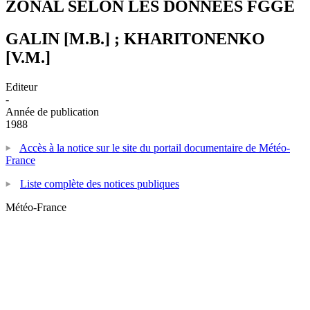
ZONAL SELON LES DONNEES FGGE
GALIN [M.B.] ; KHARITONENKO
[V.M.]
Editeur
-
Année de publication
1988
Accès à la notice sur le site du portail documentaire de Météo-
France
Liste complète des notices publiques
Météo-France