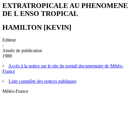
EXTRATROPICALE AU PHENOMENE
DE L ENSO TROPICAL
HAMILTON [KEVIN]
Editeur
-
Année de publication
1988
Accès à la notice sur le site du portail documentaire de Météo-
France
Liste complète des notices publiques
Météo-France