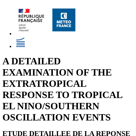
A DETAILED
EXAMINATION OF THE
EXTRATROPICAL
RESPONSE TO TROPICAL
EL NINO/SOUTHERN
OSCILLATION EVENTS
ETUDE DETAILLEE DE LA REPONSE