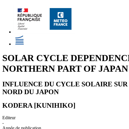
SOLAR CYCLE DEPENDENCE
NORTHERN PART OF JAPAN
INFLUENCE DU CYCLE SOLAIRE SUR 
NORD DU JAPON
KODERA [KUNIHIKO]
Editeur
-
Année de publication