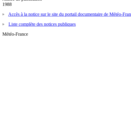
1988
Accès à la notice sur le site du portail documentaire de Météo-Fra
Liste complète des notices publiques
Météo-France