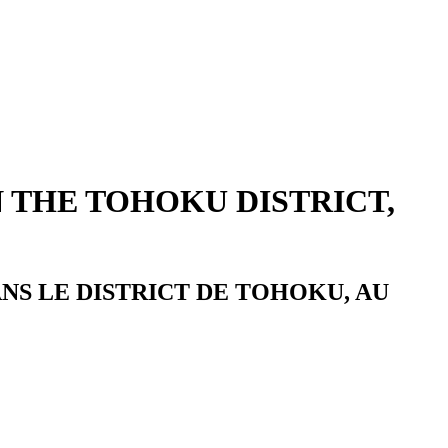
 THE TOHOKU DISTRICT,
NS LE DISTRICT DE TOHOKU, AU