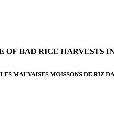
 OF BAD RICE HARVESTS IN
LES MAUVAISES MOISSONS DE RIZ DA