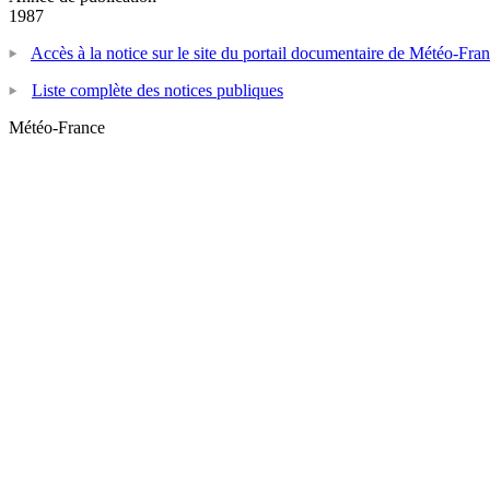
1987
Accès à la notice sur le site du portail documentaire de Météo-Fra
Liste complète des notices publiques
Météo-France