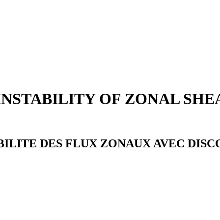
NSTABILITY OF ZONAL SHE
BILITE DES FLUX ZONAUX AVEC DIS