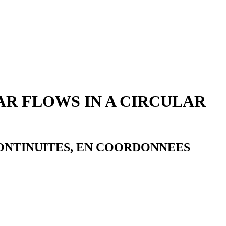
AR FLOWS IN A CIRCULAR
CONTINUITES, EN COORDONNEES