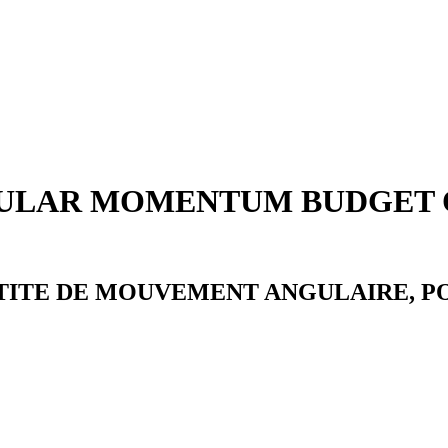
NGULAR MOMENTUM BUDGET 
NTITE DE MOUVEMENT ANGULAIRE, P