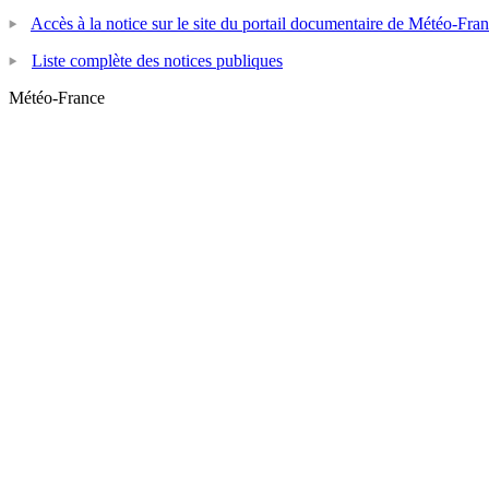
Accès à la notice sur le site du portail documentaire de Météo-Fra
Liste complète des notices publiques
Météo-France