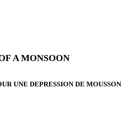
OF A MONSOON
OUR UNE DEPRESSION DE MOUSSON