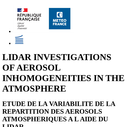
LIDAR INVESTIGATIONS
OF AEROSOL
INHOMOGENEITIES IN THE
ATMOSPHERE
ETUDE DE LA VARIABILITE DE LA
REPARTITION DES AEROSOLS
ATMOSPHERIQUES A L AIDE DU
LIDAR