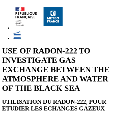
USE OF RADON-222 TO
INVESTIGATE GAS
EXCHANGE BETWEEN THE
ATMOSPHERE AND WATER
OF THE BLACK SEA
UTILISATION DU RADON-222, POUR
ETUDIER LES ECHANGES GAZEUX