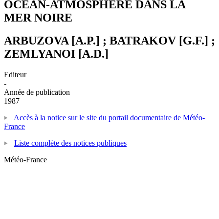
OCEAN-ATMOSPHERE DANS LA
MER NOIRE
ARBUZOVA [A.P.] ; BATRAKOV [G.F.] ;
ZEMLYANOI [A.D.]
Editeur
-
Année de publication
1987
Accès à la notice sur le site du portail documentaire de Météo-
France
Liste complète des notices publiques
Météo-France