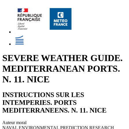
SEVERE WEATHER GUIDE.
MEDITERRANEAN PORTS.
N. 11. NICE
INSTRUCTIONS SUR LES
INTEMPERIES. PORTS
MEDITERRANEENS. N. 11. NICE
Auteur moral
NAVAL ENVIRONMENTAL PREDICTION RESEARCH