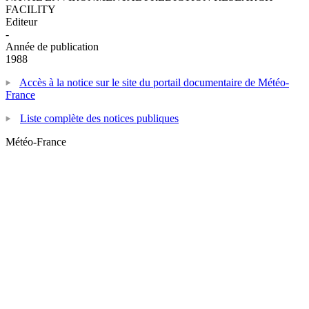
FACILITY
Editeur
-
Année de publication
1988
Accès à la notice sur le site du portail documentaire de Météo-
France
Liste complète des notices publiques
Météo-France