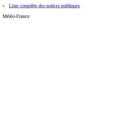
Liste complète des notices publiques
Météo-France