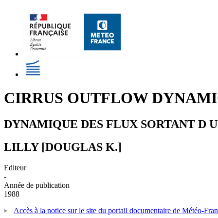
CIRRUS OUTFLOW DYNAMI
DYNAMIQUE DES FLUX SORTANT D U
LILLY [DOUGLAS K.]
Editeur
-
Année de publication
1988
Accès à la notice sur le site du portail documentaire de Météo-Fra