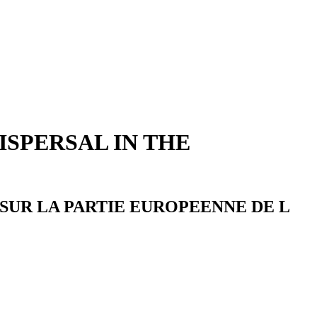
ISPERSAL IN THE
 SUR LA PARTIE EUROPEENNE DE L