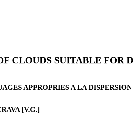
F CLOUDS SUITABLE FOR D
AGES APPROPRIES A LA DISPERSION
ERAVA [V.G.]