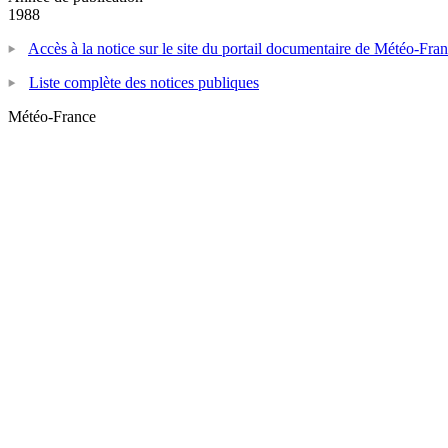
1988
Accès à la notice sur le site du portail documentaire de Météo-Fra
Liste complète des notices publiques
Météo-France