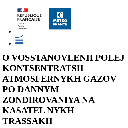
O VOSSTANOVLENII POLEJ
KONTSENTRATSII
ATMOSFERNYKH GAZOV
PO DANNYM
ZONDIROVANIYA NA
KASATEL NYKH
TRASSAKH