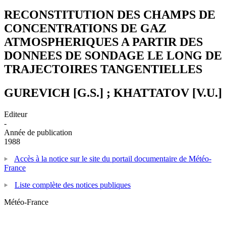
RECONSTITUTION DES CHAMPS DE
CONCENTRATIONS DE GAZ
ATMOSPHERIQUES A PARTIR DES
DONNEES DE SONDAGE LE LONG DE
TRAJECTOIRES TANGENTIELLES
GUREVICH [G.S.] ; KHATTATOV [V.U.]
Editeur
-
Année de publication
1988
Accès à la notice sur le site du portail documentaire de Météo-
France
Liste complète des notices publiques
Météo-France