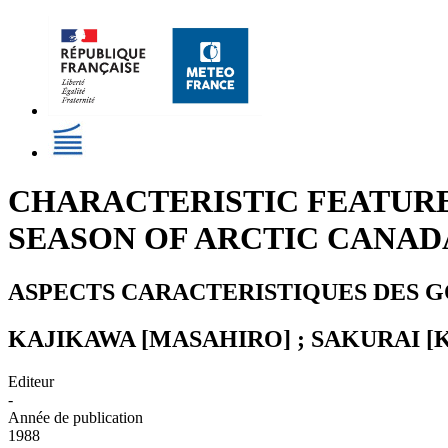
CHARACTERISTIC FEATURE
SEASON OF ARCTIC CANAD
ASPECTS CARACTERISTIQUES DES G
KAJIKAWA [MASAHIRO] ; SAKURAI [K
Editeur
-
Année de publication
1988