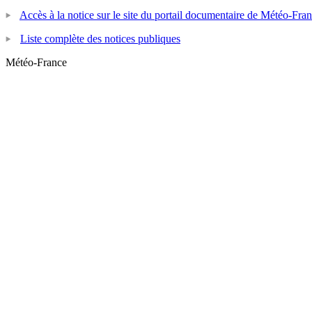
Accès à la notice sur le site du portail documentaire de Météo-Fra
Liste complète des notices publiques
Météo-France