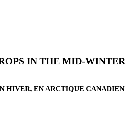
OPS IN THE MID-WINTER
N HIVER, EN ARCTIQUE CANADIEN