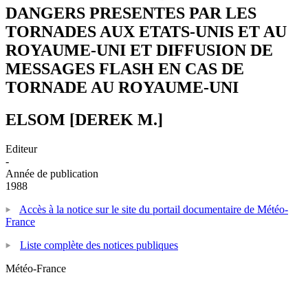
DANGERS PRESENTES PAR LES
TORNADES AUX ETATS-UNIS ET AU
ROYAUME-UNI ET DIFFUSION DE
MESSAGES FLASH EN CAS DE
TORNADE AU ROYAUME-UNI
ELSOM [DEREK M.]
Editeur
-
Année de publication
1988
Accès à la notice sur le site du portail documentaire de Météo-
France
Liste complète des notices publiques
Météo-France