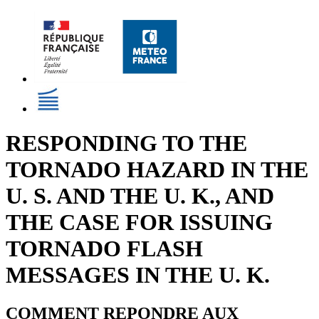
RESPONDING TO THE
TORNADO HAZARD IN THE
U. S. AND THE U. K., AND
THE CASE FOR ISSUING
TORNADO FLASH
MESSAGES IN THE U. K.
COMMENT REPONDRE AUX