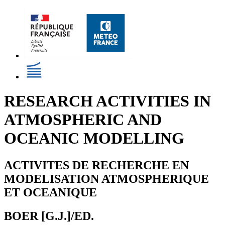
RESEARCH ACTIVITIES IN
ATMOSPHERIC AND
OCEANIC MODELLING
ACTIVITES DE RECHERCHE EN
MODELISATION ATMOSPHERIQUE
ET OCEANIQUE
BOER [G.J.]/ED.