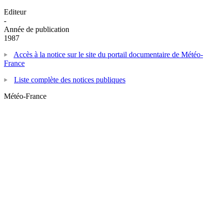
Editeur
-
Année de publication
1987
Accès à la notice sur le site du portail documentaire de Météo-
France
Liste complète des notices publiques
Météo-France