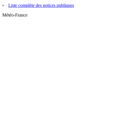
Liste complète des notices publiques
Météo-France