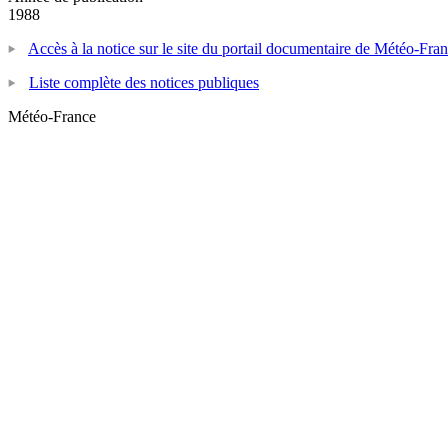
1988
Accès à la notice sur le site du portail documentaire de Météo-Fra
Liste complète des notices publiques
Météo-France