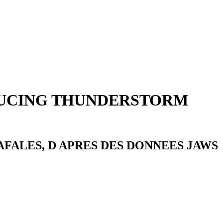
ODUCING THUNDERSTORM
FALES, D APRES DES DONNEES JAWS