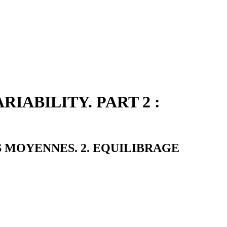
ABILITY. PART 2 :
S MOYENNES. 2. EQUILIBRAGE