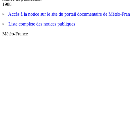
1988
Accès à la notice sur le site du portail documentaire de Météo-Fra
Liste complète des notices publiques
Météo-France