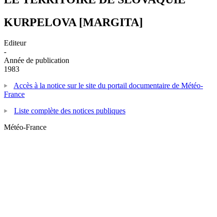
KURPELOVA [MARGITA]
Editeur
-
Année de publication
1983
Accès à la notice sur le site du portail documentaire de Météo-
France
Liste complète des notices publiques
Météo-France