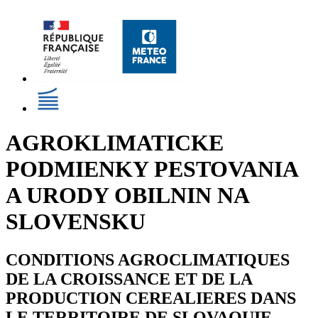
AGROKLIMATICKE
PODMIENKY PESTOVANIA
A URODY OBILNIN NA
SLOVENSKU
CONDITIONS AGROCLIMATIQUES
DE LA CROISSANCE ET DE LA
PRODUCTION CEREALIERES DANS
LE TERRITOIRE DE SLOVAQUIE