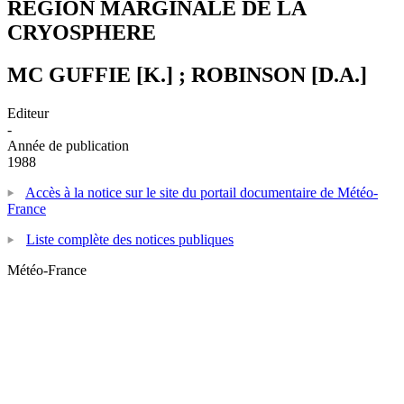
REGION MARGINALE DE LA
CRYOSPHERE
MC GUFFIE [K.] ; ROBINSON [D.A.]
Editeur
-
Année de publication
1988
Accès à la notice sur le site du portail documentaire de Météo-
France
Liste complète des notices publiques
Météo-France