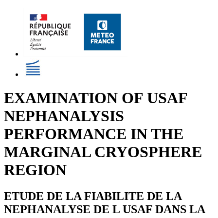
EXAMINATION OF USAF
NEPHANALYSIS
PERFORMANCE IN THE
MARGINAL CRYOSPHERE
REGION
ETUDE DE LA FIABILITE DE LA
NEPHANALYSE DE L USAF DANS LA