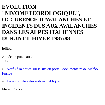
EVOLUTION
"NIVOMETEOROLOGIQUE",
OCCURENCE D AVALANCHES ET
INCIDENTS DUS AUX AVALANCHES
DANS LES ALPES ITALIENNES
DURANT L HIVER 1987/88
Editeur
-
Année de publication
1988
Accès à la notice sur le site du portail documentaire de Météo-
France
Liste complète des notices publiques
Météo-France