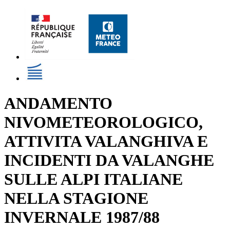
ANDAMENTO
NIVOMETEOROLOGICO,
ATTIVITA VALANGHIVA E
INCIDENTI DA VALANGHE
SULLE ALPI ITALIANE
NELLA STAGIONE
INVERNALE 1987/88