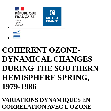
COHERENT OZONE-
DYNAMICAL CHANGES
DURING THE SOUTHERN
HEMISPHERE SPRING,
1979-1986
VARIATIONS DYNAMIQUES EN
CORRELATION AVEC L OZONE