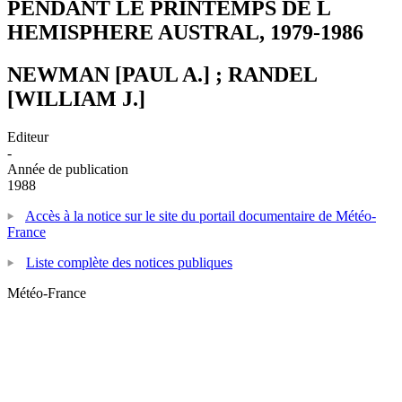
PENDANT LE PRINTEMPS DE L
HEMISPHERE AUSTRAL, 1979-1986
NEWMAN [PAUL A.] ; RANDEL
[WILLIAM J.]
Editeur
-
Année de publication
1988
Accès à la notice sur le site du portail documentaire de Météo-
France
Liste complète des notices publiques
Météo-France