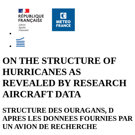
ON THE STRUCTURE OF
HURRICANES AS
REVEALED BY RESEARCH
AIRCRAFT DATA
STRUCTURE DES OURAGANS, D
APRES LES DONNEES FOURNIES PAR
UN AVION DE RECHERCHE