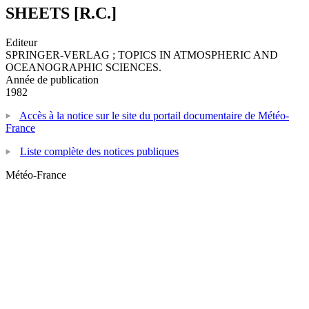
SHEETS [R.C.]
Editeur
SPRINGER-VERLAG ; TOPICS IN ATMOSPHERIC AND
OCEANOGRAPHIC SCIENCES.
Année de publication
1982
Accès à la notice sur le site du portail documentaire de Météo-
France
Liste complète des notices publiques
Météo-France