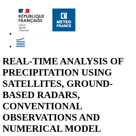
REAL-TIME ANALYSIS OF
PRECIPITATION USING
SATELLITES, GROUND-
BASED RADARS,
CONVENTIONAL
OBSERVATIONS AND
NUMERICAL MODEL