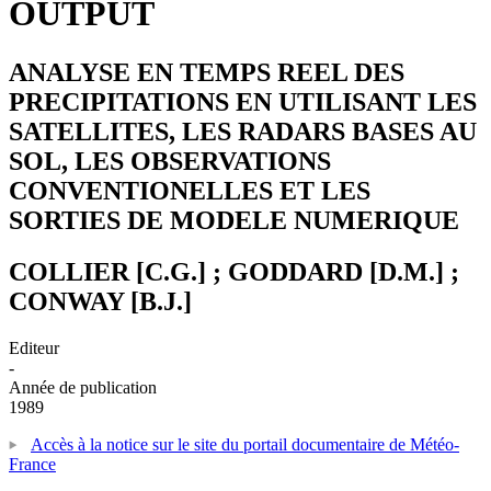
OUTPUT
ANALYSE EN TEMPS REEL DES
PRECIPITATIONS EN UTILISANT LES
SATELLITES, LES RADARS BASES AU
SOL, LES OBSERVATIONS
CONVENTIONELLES ET LES
SORTIES DE MODELE NUMERIQUE
COLLIER [C.G.] ; GODDARD [D.M.] ;
CONWAY [B.J.]
Editeur
-
Année de publication
1989
Accès à la notice sur le site du portail documentaire de Météo-
France