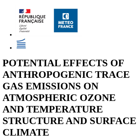
POTENTIAL EFFECTS OF
ANTHROPOGENIC TRACE
GAS EMISSIONS ON
ATMOSPHERIC OZONE
AND TEMPERATURE
STRUCTURE AND SURFACE
CLIMATE