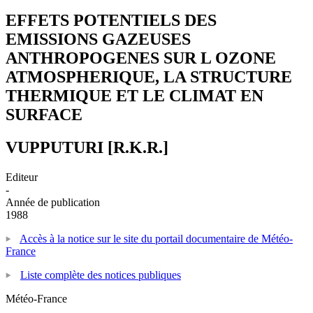
EFFETS POTENTIELS DES
EMISSIONS GAZEUSES
ANTHROPOGENES SUR L OZONE
ATMOSPHERIQUE, LA STRUCTURE
THERMIQUE ET LE CLIMAT EN
SURFACE
VUPPUTURI [R.K.R.]
Editeur
-
Année de publication
1988
Accès à la notice sur le site du portail documentaire de Météo-
France
Liste complète des notices publiques
Météo-France