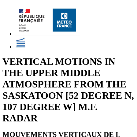
VERTICAL MOTIONS IN
THE UPPER MIDDLE
ATMOSPHERE FROM THE
SASKATOON [52 DEGREE N,
107 DEGREE W] M.F.
RADAR
MOUVEMENTS VERTICAUX DE L