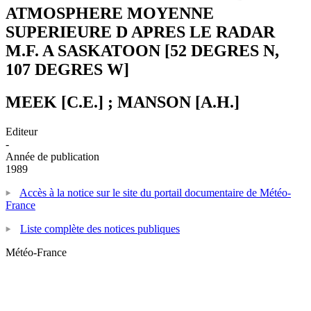
ATMOSPHERE MOYENNE
SUPERIEURE D APRES LE RADAR
M.F. A SASKATOON [52 DEGRES N,
107 DEGRES W]
MEEK [C.E.] ; MANSON [A.H.]
Editeur
-
Année de publication
1989
Accès à la notice sur le site du portail documentaire de Météo-
France
Liste complète des notices publiques
Météo-France