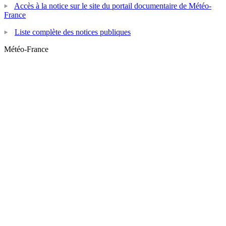
Accès à la notice sur le site du portail documentaire de Météo-
France
Liste complète des notices publiques
Météo-France