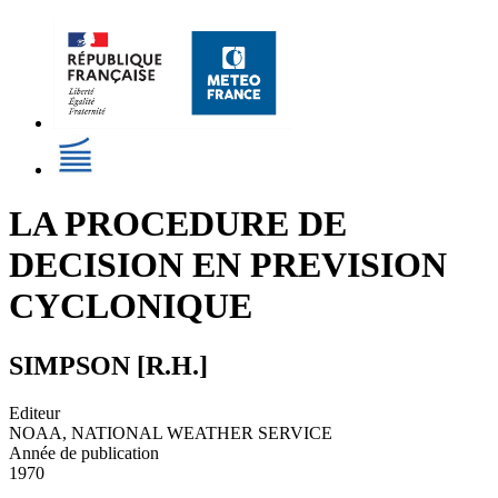
LA PROCEDURE DE
DECISION EN PREVISION
CYCLONIQUE
SIMPSON [R.H.]
Editeur
NOAA, NATIONAL WEATHER SERVICE
Année de publication
1970