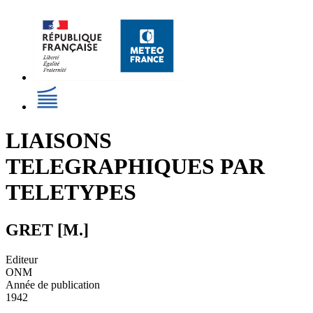
LIAISONS
TELEGRAPHIQUES PAR
TELETYPES
GRET [M.]
Editeur
ONM
Année de publication
1942