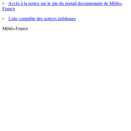
Accès à la notice sur le site du portail documentaire de Météo-
France
Liste complète des notices publiques
Météo-France