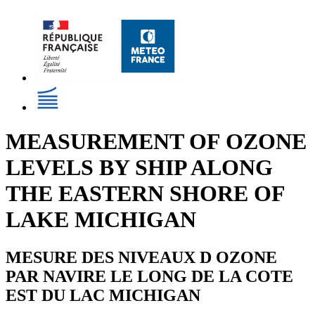
MEASUREMENT OF OZONE
LEVELS BY SHIP ALONG
THE EASTERN SHORE OF
LAKE MICHIGAN
MESURE DES NIVEAUX D OZONE
PAR NAVIRE LE LONG DE LA COTE
EST DU LAC MICHIGAN