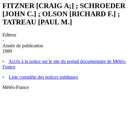
FITZNER [CRAIG A;] ; SCHROEDER
[JOHN C.] ; OLSON [RICHARD F.] ;
TATREAU [PAUL M.]
Editeur
-
Année de publication
1989
Accès à la notice sur le site du portail documentaire de Météo-
France
Liste complète des notices publiques
Météo-France