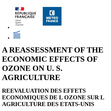
A REASSESSMENT OF THE
ECONOMIC EFFECTS OF
OZONE ON U. S.
AGRICULTURE
REEVALUATION DES EFFETS
ECONOMIQUES DE L OZONE SUR L
AGRICULTURE DES ETATS-UNIS