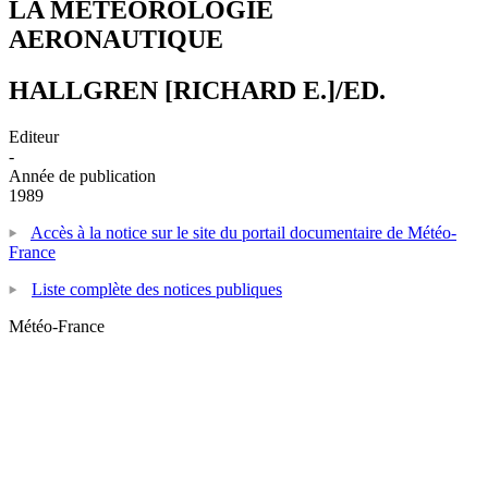
LA METEOROLOGIE
AERONAUTIQUE
HALLGREN [RICHARD E.]/ED.
Editeur
-
Année de publication
1989
Accès à la notice sur le site du portail documentaire de Météo-
France
Liste complète des notices publiques
Météo-France