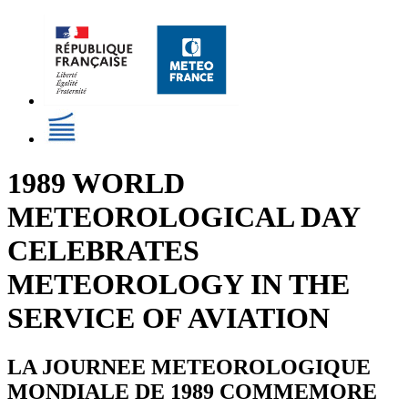
1989 WORLD
METEOROLOGICAL DAY
CELEBRATES
METEOROLOGY IN THE
SERVICE OF AVIATION
LA JOURNEE METEOROLOGIQUE
MONDIALE DE 1989 COMMEMORE