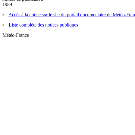
1989
Accès à la notice sur le site du portail documentaire de Météo-Fra
Liste complète des notices publiques
Météo-France