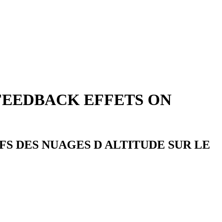
FEEDBACK EFFETS ON
S DES NUAGES D ALTITUDE SUR LE