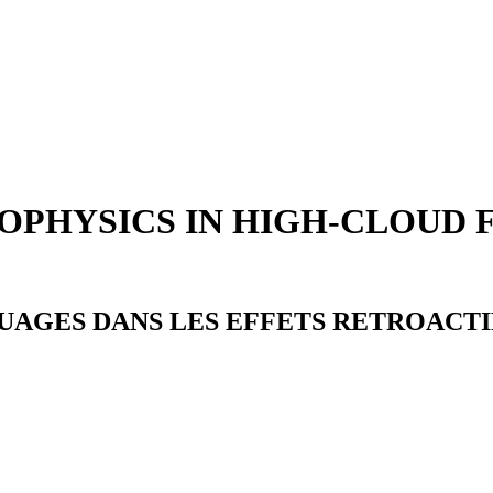
OPHYSICS IN HIGH-CLOUD 
UAGES DANS LES EFFETS RETROACTIF