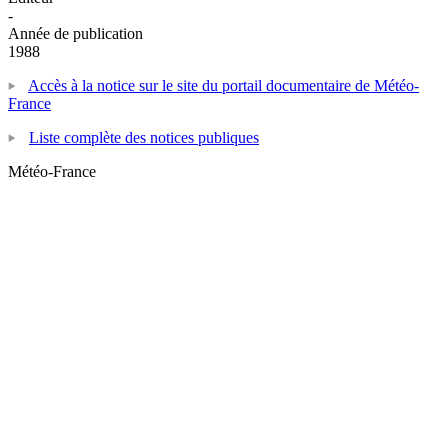
-
Année de publication
1988
Accès à la notice sur le site du portail documentaire de Météo-
France
Liste complète des notices publiques
Météo-France