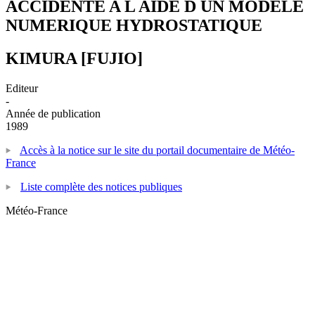
ACCIDENTE A L AIDE D UN MODELE
NUMERIQUE HYDROSTATIQUE
KIMURA [FUJIO]
Editeur
-
Année de publication
1989
Accès à la notice sur le site du portail documentaire de Météo-
France
Liste complète des notices publiques
Météo-France