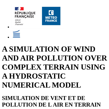
A SIMULATION OF WIND
AND AIR POLLUTION OVER
COMPLEX TERRAIN USING
A HYDROSTATIC
NUMERICAL MODEL
SIMULATION DE VENT ET DE
POLLUTION DE L AIR EN TERRAIN