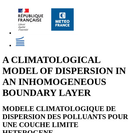
A CLIMATOLOGICAL
MODEL OF DISPERSION IN
AN INHOMOGENEOUS
BOUNDARY LAYER
MODELE CLIMATOLOGIQUE DE
DISPERSION DES POLLUANTS POUR
UNE COUCHE LIMITE
HETEROGENE