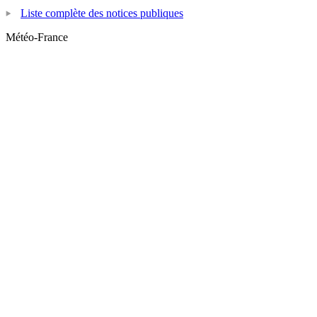
Liste complète des notices publiques
Météo-France