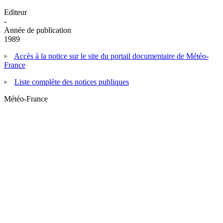
Editeur
-
Année de publication
1989
Accès à la notice sur le site du portail documentaire de Météo-
France
Liste complète des notices publiques
Météo-France