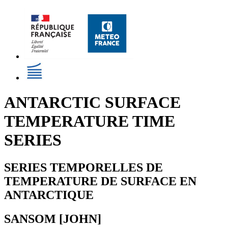
ANTARCTIC SURFACE
TEMPERATURE TIME
SERIES
SERIES TEMPORELLES DE
TEMPERATURE DE SURFACE EN
ANTARCTIQUE
SANSOM [JOHN]