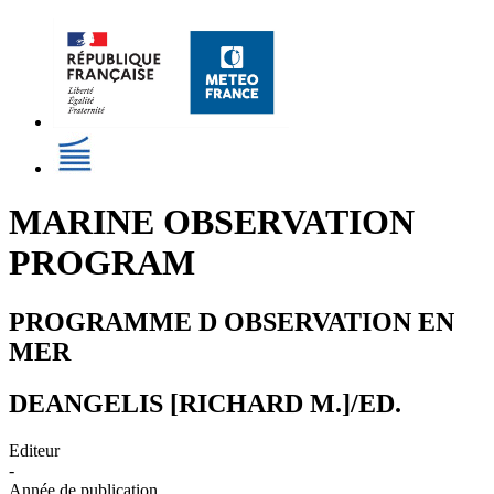
MARINE OBSERVATION
PROGRAM
PROGRAMME D OBSERVATION EN
MER
DEANGELIS [RICHARD M.]/ED.
Editeur
-
Année de publication