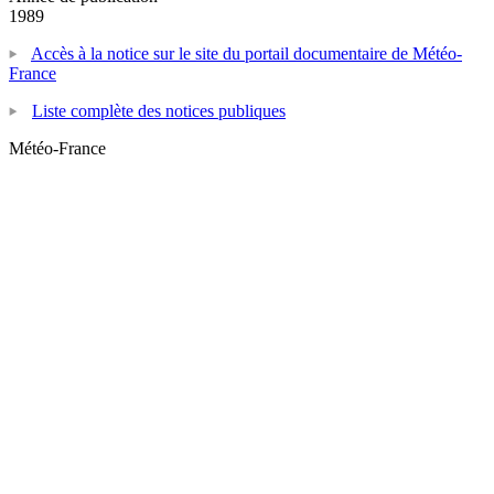
1989
Accès à la notice sur le site du portail documentaire de Météo-
France
Liste complète des notices publiques
Météo-France